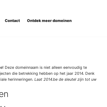
Contact
Ontdek meer domeinen
e!
Deze domeinnaam is niet alleen eenvoudig te
jecten die betrekking hebben op het jaar 2014. Denk
iale herinneringen.
Laat 2014.be de sleutel zijn tot uw
gen