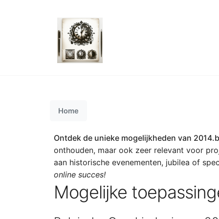
Home
Ontdek de unieke mogelijkheden van 2014.b
onthouden, maar ook zeer relevant voor pro
aan historische evenementen, jubilea of spec
online succes!
Mogelijke toepassin