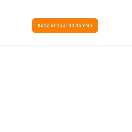
Koop of huur dit domein